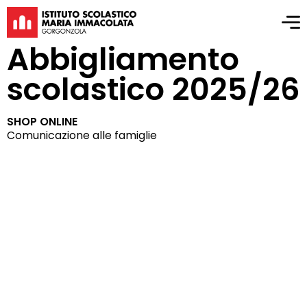
Abbigliamento
scolastico 2025/26
SHOP ONLINE
Comunicazione alle famiglie