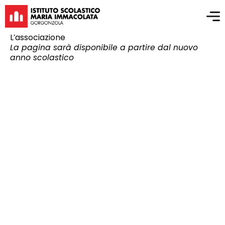
L’associazione
La pagina sarà disponibile a partire dal nuovo
anno scolastico