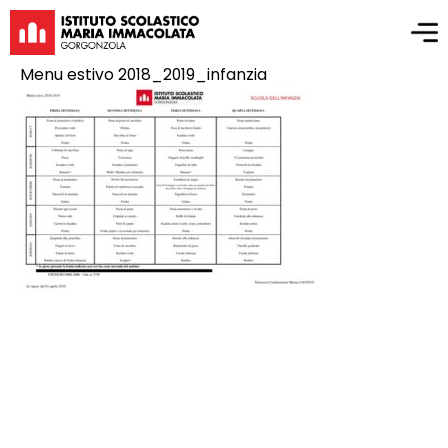
Menu estivo 2018_2019_infanzia