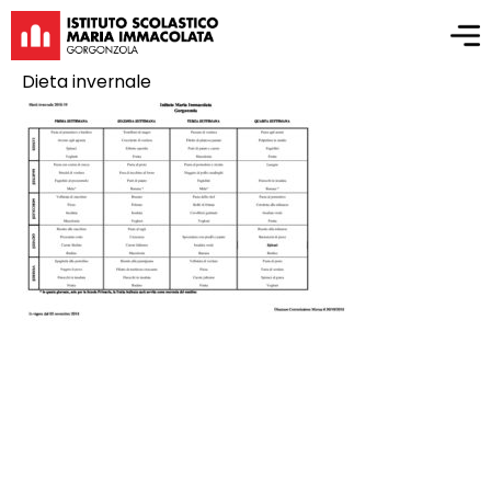
Dieta invernale