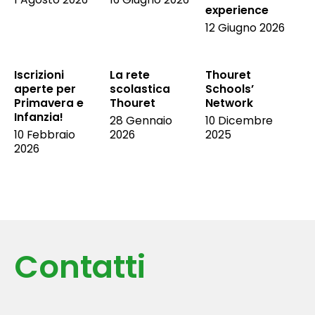
experience
12 Giugno 2026
Iscrizioni
La rete
Thouret
aperte per
scolastica
Schools’
Primavera e
Thouret
Network
Infanzia!
28 Gennaio
10 Dicembre
10 Febbraio
2026
2025
2026
Contatti