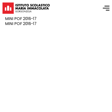
MINI POF 2016-17
MINI POF 2016-17