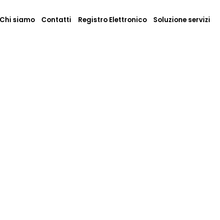
Chi siamo
Contatti
Registro Elettronico
Soluzione servizi