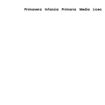
Primavera
Infanzia
Primaria
Media
Liceo