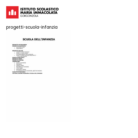
progetti-scuola-infanzia