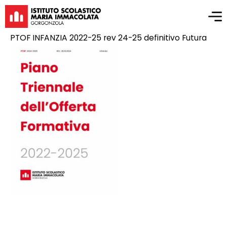
PTOF INFANZIA 2022-25 rev 24-25 definitivo Futura