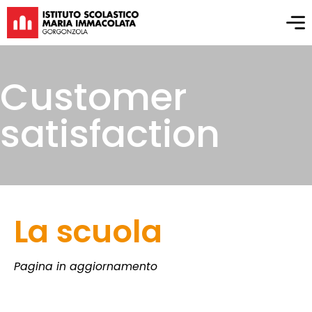
Customer
satisfaction
La scuola
Pagina in aggiornamento