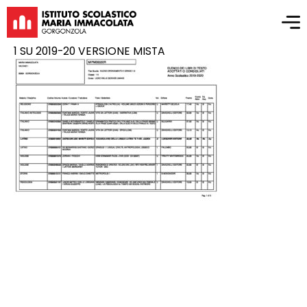
1 SU 2019-20 VERSIONE MISTA