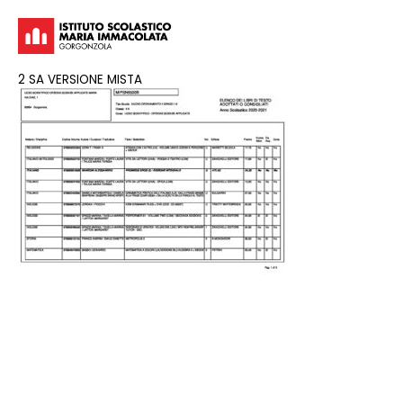
2 SA VERSIONE MISTA