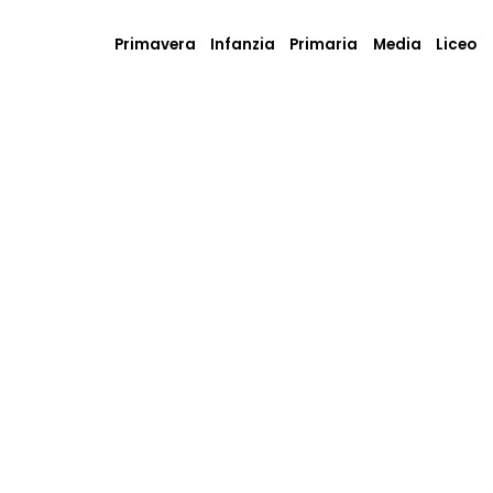
Primavera
Infanzia
Primaria
Media
Liceo