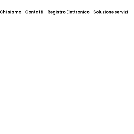
Chi siamo
Contatti
Registro Elettronico
Soluzione servizi