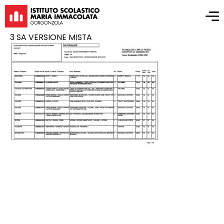
3 SA VERSIONE MISTA