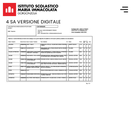
4 SA VERSIONE DIGITALE