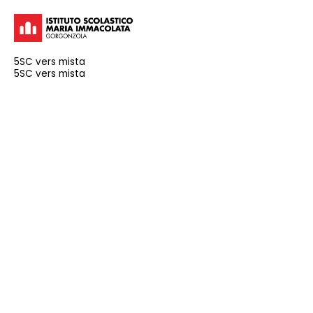
5SC vers mista
5SC vers mista