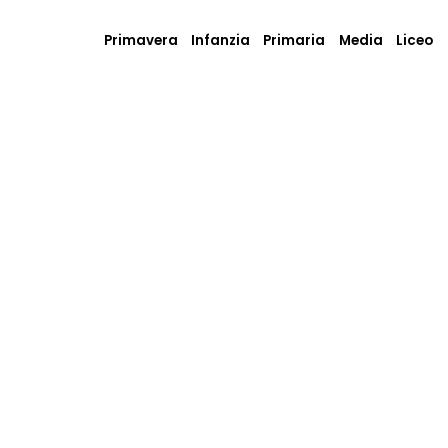
Primavera
Infanzia
Primaria
Media
Liceo