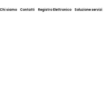
Chi siamo
Contatti
Registro Elettronico
Soluzione servizi