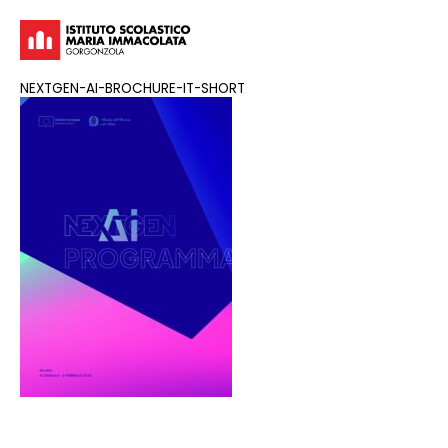
NEXTGEN-AI-BROCHURE-IT-SHORT