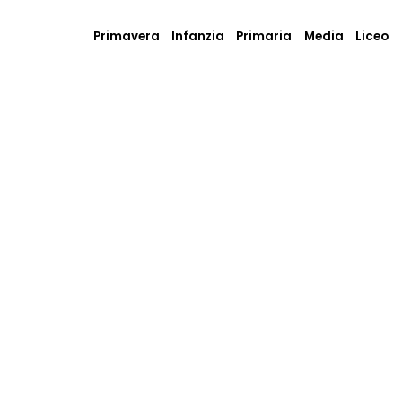
Primavera
Infanzia
Primaria
Media
Liceo