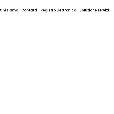
Chi siamo
Contatti
Registro Elettronico
Soluzione servizi