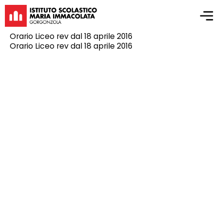
Orario Liceo rev dal 18 aprile 2016
Orario Liceo rev dal 18 aprile 2016