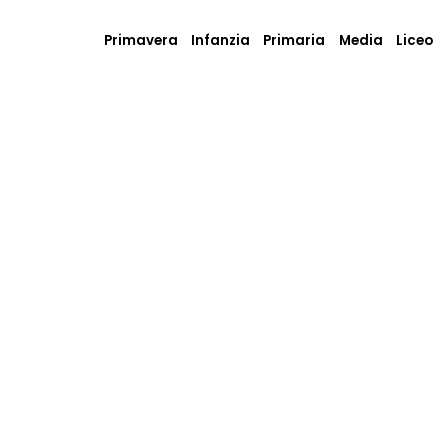
Primavera
Infanzia
Primaria
Media
Liceo