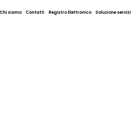
Chi siamo
Contatti
Registro Elettronico
Soluzione servizi