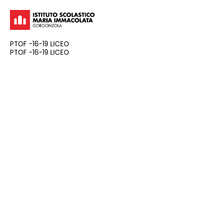
PTOF -16-19 LICEO
PTOF -16-19 LICEO