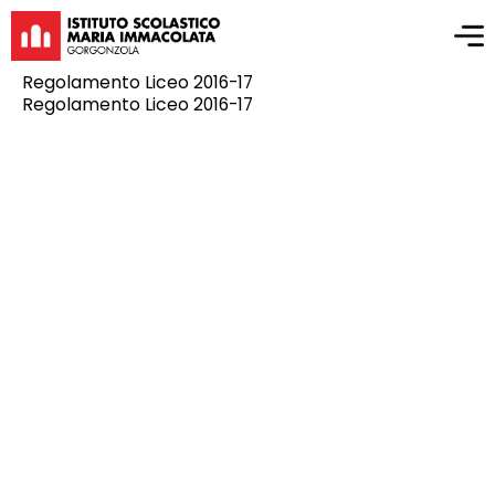
Regolamento Liceo 2016-17
Regolamento Liceo 2016-17