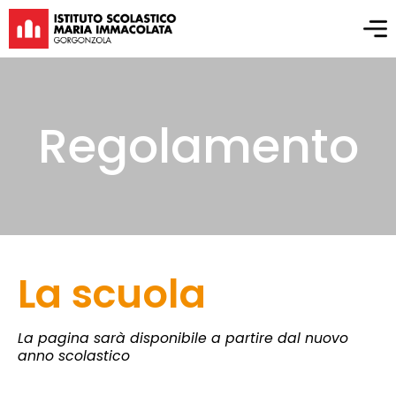
Regolamento
La scuola
La pagina sarà disponibile a partire dal nuovo
anno scolastico