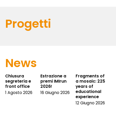
Progetti
News
Chiusura
Estrazione a
Fragments of
segreteria e
premi IMIrun
a mosaic: 225
front office
2026!
years of
educational
1 Agosto 2026
16 Giugno 2026
experience
12 Giugno 2026