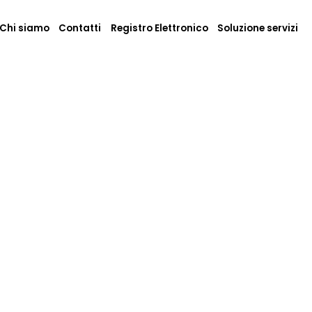
Chi siamo
Contatti
Registro Elettronico
Soluzione servizi