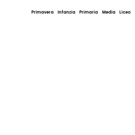
Primavera
Infanzia
Primaria
Media
Liceo