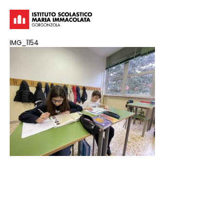
IMG_1154