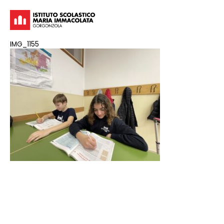
IMG_1155