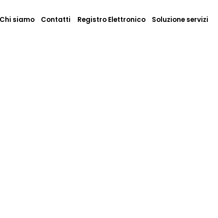
Chi siamo
Contatti
Registro Elettronico
Soluzione servizi