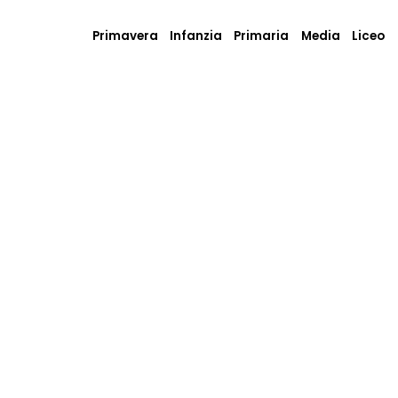
Primavera
Infanzia
Primaria
Media
Liceo