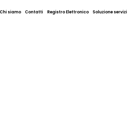
Chi siamo
Contatti
Registro Elettronico
Soluzione servizi