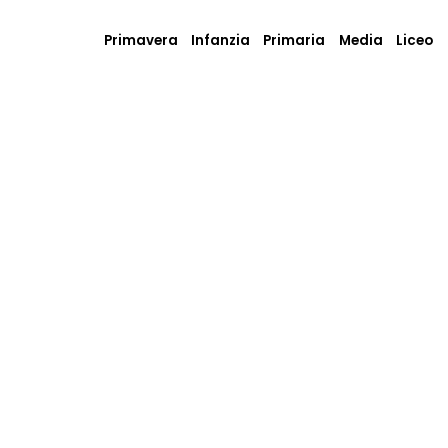
Primavera
Infanzia
Primaria
Media
Liceo