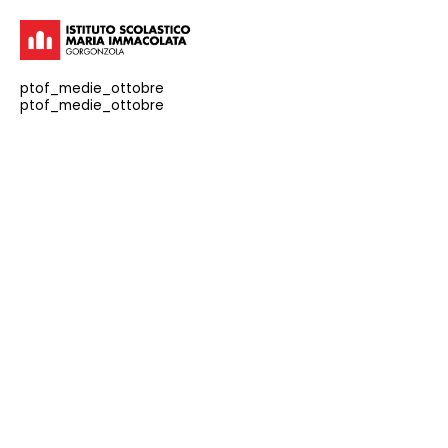
ptof_medie_ottobre
ptof_medie_ottobre