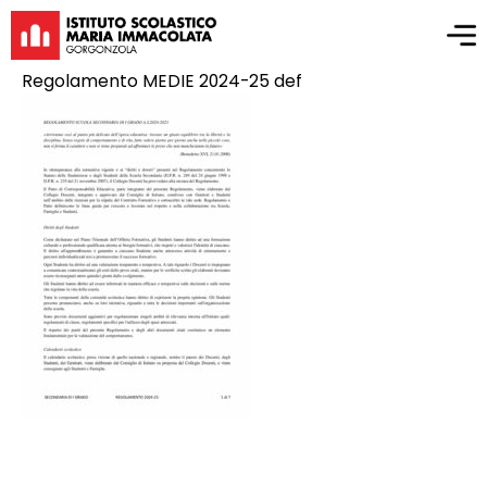
Regolamento MEDIE 2024-25 def