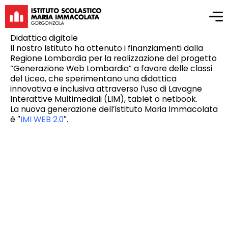
Didattica digitale
Il nostro Istituto ha ottenuto i finanziamenti dalla
Regione Lombardia per la realizzazione del progetto
“Generazione Web Lombardia” a favore delle classi
del Liceo, che sperimentano una didattica
innovativa e inclusiva attraverso l’uso di Lavagne
Interattive Multimediali (LIM), tablet o netbook.
La nuova generazione dell’Istituto Maria Immacolata
è ″
IMI WEB 2.0
″.