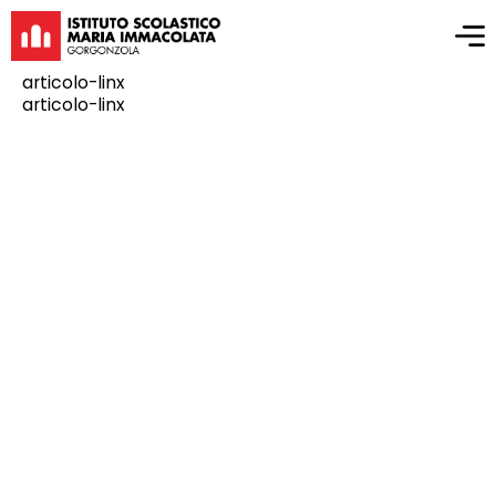
articolo-linx
articolo-linx