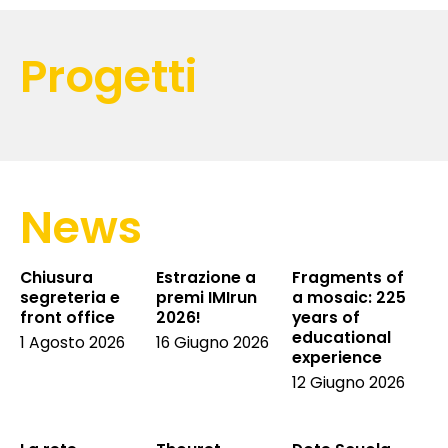
Progetti
News
Chiusura
Estrazione a
Fragments of
segreteria e
premi IMIrun
a mosaic: 225
front office
2026!
years of
educational
1 Agosto 2026
16 Giugno 2026
experience
12 Giugno 2026