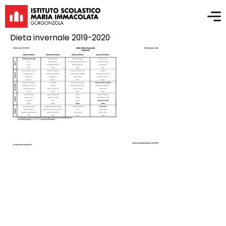
Dieta invernale 2019-2020