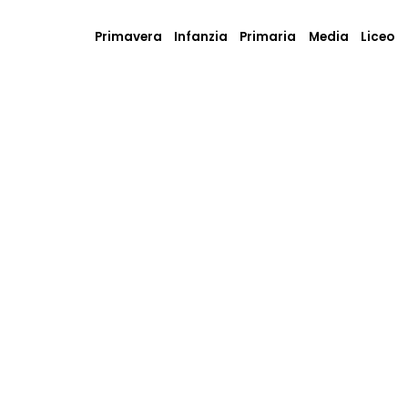
Primavera
Infanzia
Primaria
Media
Liceo