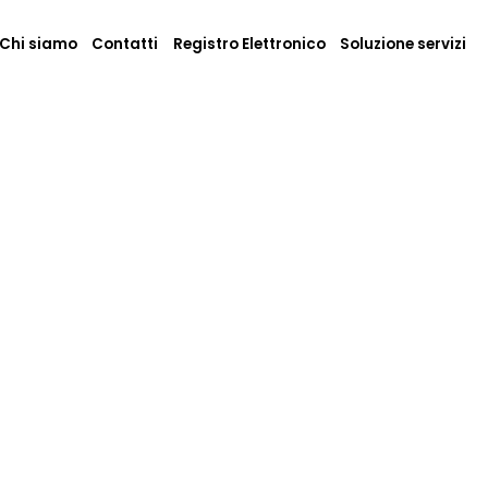
Chi siamo
Contatti
Registro Elettronico
Soluzione servizi