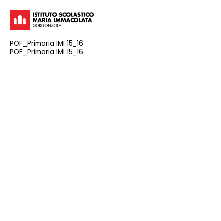
POF_Primaria IMI 15_16
POF_Primaria IMI 15_16