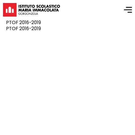
PTOF 2016-2019
PTOF 2016-2019