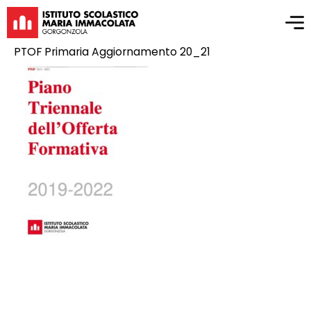
PTOF Primaria Aggiornamento 20_21