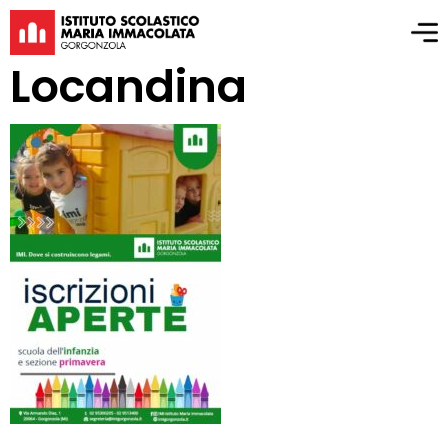
Locandina