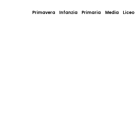
Primavera
Infanzia
Primaria
Media
Liceo