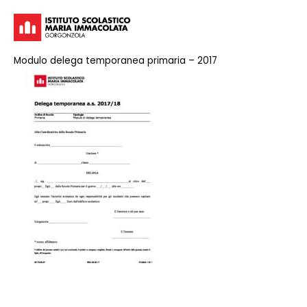
Modulo delega temporanea primaria – 2017