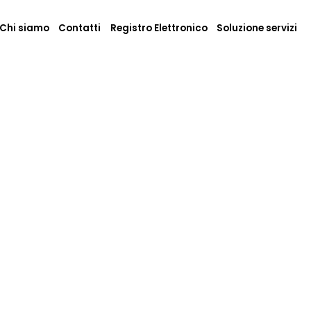
Chi siamo
Contatti
Registro Elettronico
Soluzione servizi