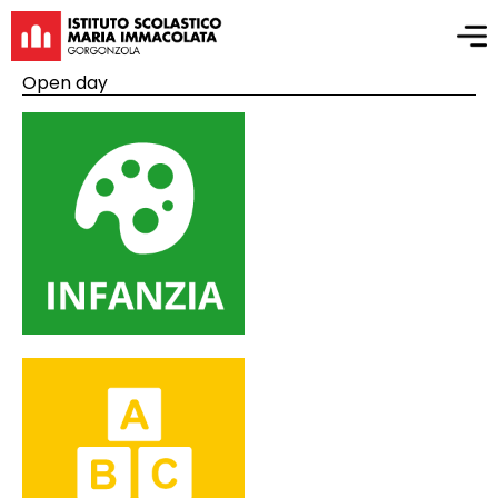
Open day