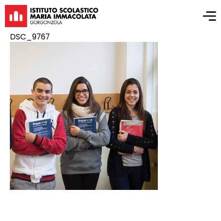
DSC_9767