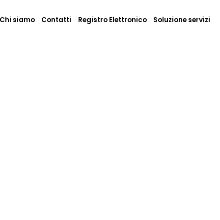
Chi siamo
Contatti
Registro Elettronico
Soluzione servizi