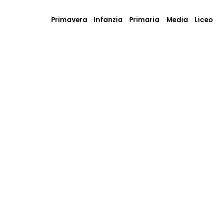
Primavera
Infanzia
Primaria
Media
Liceo