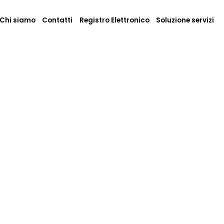
Chi siamo
Contatti
Registro Elettronico
Soluzione servizi