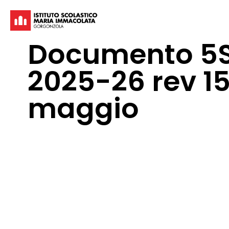
Documento 5
2025-26 rev 1
maggio