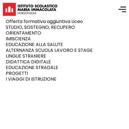
Offerta formativa aggiuntiva Liceo
STUDIO, SOSTEGNO, RECUPERO
ORIENTAMENTO
IMISCIENZA
EDUCAZIONE ALLA SALUTE
ALTERNANZA SCUOLA LAVORO E STAGE
LINGUE STRANIERE
DIDATTICA DIGITALE
EDUCAZIONE STRADALE
PROGETTI
I VIAGGI DI ISTRUZIONE